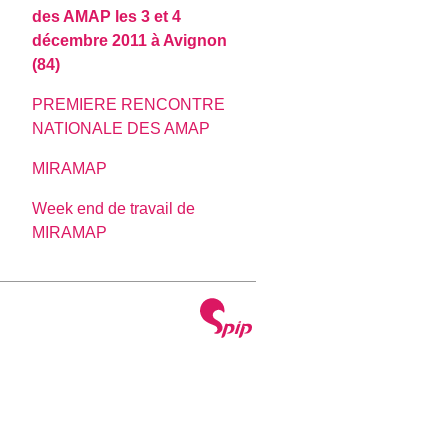
des AMAP les 3 et 4
décembre 2011 à Avignon
(84)
PREMIERE RENCONTRE
NATIONALE DES AMAP
MIRAMAP
Week end de travail de
MIRAMAP