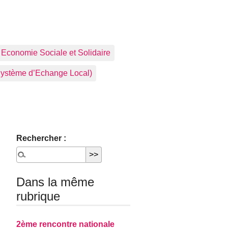
Economie Sociale et Solidaire
ystème d’Echange Local)
Rechercher :
Dans la même
rubrique
2ème rencontre nationale