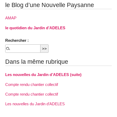
le Blog d’une Nouvelle Paysanne
AMAP
le quotidien du Jardin d’ADELES
Rechercher :
Dans la même rubrique
Les nouvelles du Jardin d’ADELES (suite)
Compte rendu chantier collectif
Compte rendu chantier collectif
Les nouvelles du Jardin d’ADELES