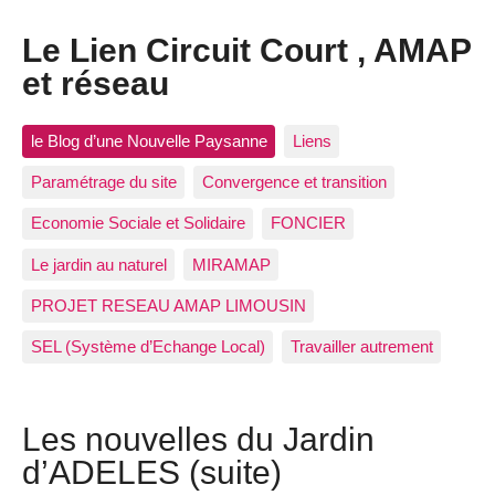
Le Lien Circuit Court , AMAP
et réseau
le Blog d’une Nouvelle Paysanne
Liens
Paramétrage du site
Convergence et transition
Economie Sociale et Solidaire
FONCIER
Le jardin au naturel
MIRAMAP
PROJET RESEAU AMAP LIMOUSIN
SEL (Système d’Echange Local)
Travailler autrement
Les nouvelles du Jardin
d’ADELES (suite)