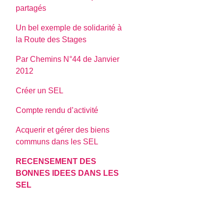
partagés
Un bel exemple de solidarité à
la Route des Stages
Par Chemins N°44 de Janvier
2012
Créer un SEL
Compte rendu d’activité
Acquerir et gérer des biens
communs dans les SEL
RECENSEMENT DES
BONNES IDEES DANS LES
SEL