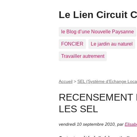
Le Lien Circuit 
le Blog d’une Nouvelle Paysanne
FONCIER
Le jardin au naturel
Travailler autrement
Accueil
>
SEL (Système d’Echange Loca
RECENSEMENT 
LES SEL
vendredi 10 septembre 2010
,
par
Elisab